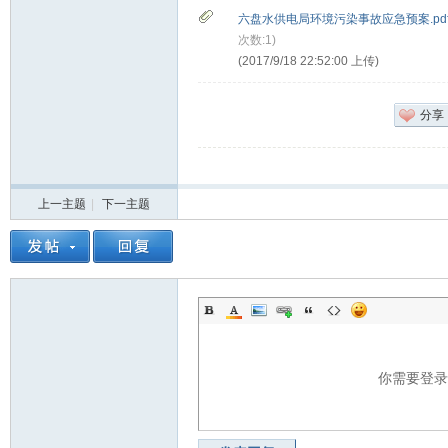
六盘水供电局环境污染事故应急预案.pd
次数:1)
(2017/9/18 22:52:00 上传)
分享
上一主题
|
下一主题
你需要登